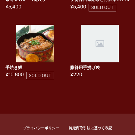
¥5,400
¥5,400
SOLD OUT
手焼き鰻
贈答用手提げ袋
¥10,800
¥220
SOLD OUT
プライバシーポリシー
特定商取引法に基づく表記